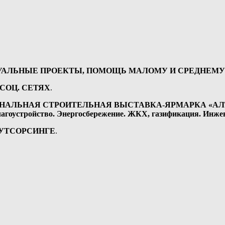
УАЛЬНЫЕ ПРОЕКТЫ, ПОМОЩЬ МАЛОМУ И СРЕДНЕМУ 
СОЦ. СЕТЯХ
.
АЛЬНАЯ СТРОИТЕЛЬНАЯ ВЫСТАВКА-ЯРМАРКА «АЛТ
лагоустройство. Энергосбережение. ЖКХ, газификация. Инже
АУТСОРСИНГЕ
.