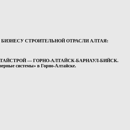
БИЗНЕСУ СТРОИТЕЛЬНОЙ ОТРАСЛИ АЛТАЯ:
АЙСТРОЙ — ГОРНО-АЛТАЙСК-БАРНАУЛ-БИЙСК.
нерные системы» в Горно-Алтайске.