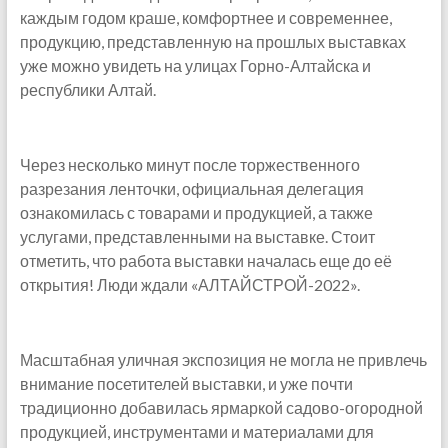
каждым годом краше, комфортнее и современнее,
продукцию, представленную на прошлых выставках
уже можно увидеть на улицах Горно-Алтайска и
республики Алтай.
Через несколько минут после торжественного
разрезания ленточки, официальная делегация
ознакомилась с товарами и продукцией, а также
услугами, представленными на выставке. Стоит
отметить, что работа выставки началась еще до её
открытия! Люди ждали «АЛТАЙСТРОЙ-2022».
Масштабная уличная экспозиция не могла не привлечь
внимание посетителей выставки, и уже почти
традиционно добавилась ярмаркой садово-огородной
продукцией, инструментами и материалами для