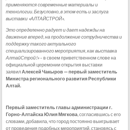
применяются современные материалы и
технологии. Безусловно, в этом есть и заслуга
выставки «АЛТАЙСТРОЙ».
Это определенно радует и дает надежды на
движение вперед, на продолжение сотрудничества и
поддержку такого актуального
специализированного мероприятия, как выставка
АлтайСтрой!»
– в своем приветственном слове на
официальной церемонии открытия выставки
заявил
Алексей Чакыров — первый заместитель
Министра регионального развития Республики
Алтай.
Первый заместитель главы администрации г.
Горно-Алтайска Юлия Мягкова
, согласившись с его
словами, добавила, что город постоянно выигрывает
от проведения подобных мероприятий, становясь с