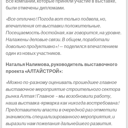
Все компании, которые приняли участие в выставке,
были отмечены дипломами.
«Все отлично! Погода вот только подвела, но,
впечатления от выставки положительные.
Посещаемость достойная, как говорится, на уровне.
Налажены деловые связи. В общем, поработали
довольно продуктивно»!
— поделился впечатлением
один из новых участников.
Наталья Налимова, руководитель выставочного
проекта «АЛТАЙСТРОЙ»:
«Можно по-разному оценивать прошедшее главное
выставочное мероприятие строительного сектора
рынка Алтая! Главное – мы возобновили работу,
наша выставка-ярмарка как никогда востребована!
Представители власти в очередной раз отметили
значимость специализированного мероприятия, и
выразили нам пожелания дальнейшего развития.