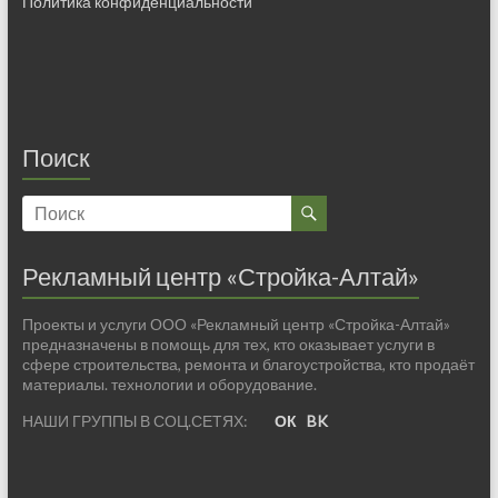
Политика конфиденциальности
Поиск
Рекламный центр «Стройка-Алтай»
Проекты и услуги ООО «Рекламный центр «Стройка-Алтай»
предназначены в помощь для тех, кто оказывает услуги в
сфере строительства, ремонта и благоустройства, кто продаёт
материалы. технологии и оборудование.
НАШИ ГРУППЫ В СОЦ.СЕТЯХ:
ОК
BK