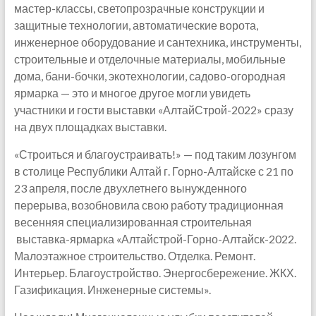
мастер-классы, светопрозрачные конструкции и
защитные технологии, автоматические ворота,
инженерное оборудование и сантехника, инструменты,
строительные и отделочные материалы, мобильные
дома, бани-бочки, экотехнологии, садово-огородная
ярмарка — это и многое другое могли увидеть
участники и гости выставки «АлтайСтрой-2022» сразу
на двух площадках выставки.
«Строиться и благоустраивать!» — под таким лозунгом
в столице Республики Алтай г. Горно-Алтайске с 21 по
23 апреля, после двухлетнего вынужденного
перерыва, возобновила свою работу традиционная
весенняя специализированная строительная
выставка-ярмарка «Алтайстрой-Горно-Алтайск-2022.
Малоэтажное строительство. Отделка. Ремонт.
Интерьер. Благоустройство. Энергосбережение. ЖКХ.
Газификация. Инженерные системы».