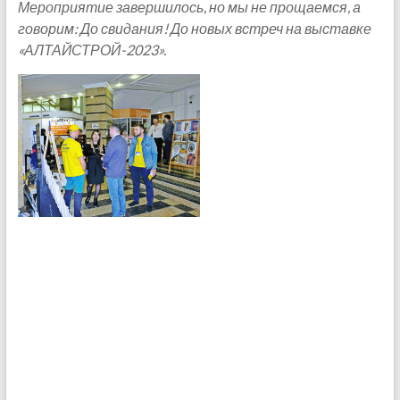
Мероприятие завершилось, но мы не прощаемся, а
говорим: До свидания! До новых встреч на выставке
«АЛТАЙСТРОЙ-2023».