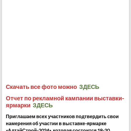
Скачать все фото можно
ЗДЕСЬ
Отчет по рекламной кампании выставки-
ярмарки
ЗДЕСЬ
Приглашаем всех участников подтвердить свои
намерения об участии в выставке-ярмарке
«АлтайСтрой-2024», которая состоится 18-20