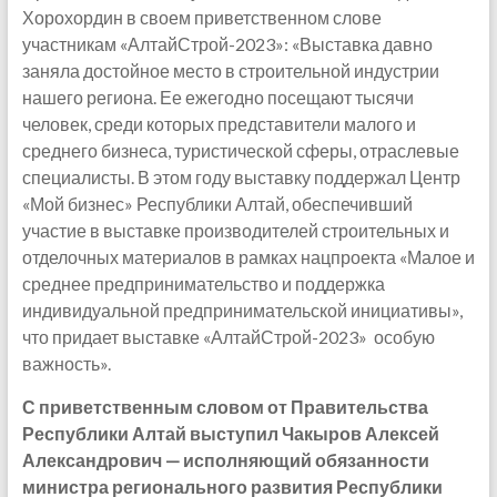
Хорохордин в своем приветственном слове
участникам «АлтайСтрой-2023»: «Выставка давно
заняла достойное место в строительной индустрии
нашего региона. Ее ежегодно посещают тысячи
человек, среди которых представители малого и
среднего бизнеса, туристической сферы, отраслевые
специалисты. В этом году выставку поддержал Центр
«Мой бизнес» Республики Алтай, обеспечивший
участие в выставке производителей строительных и
отделочных материалов в рамках нацпроекта «Малое и
среднее предпринимательство и поддержка
индивидуальной предпринимательской инициативы»,
что придает выставке «АлтайСтрой-2023» особую
важность».
С приветственным словом от Правительства
Республики Алтай выступил Чакыров Алексей
Александрович — исполняющий обязанности
министра регионального развития Республики