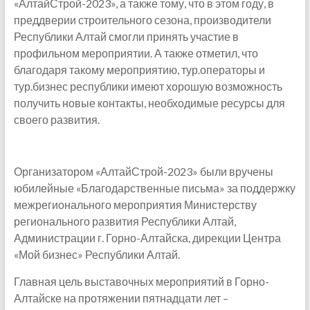
«АлтайСтрой-2023», а также тому, что в этом году, в
преддверии строительного сезона, производители
Республики Алтай смогли принять участие в
профильном мероприятии. А также отметил, что
благодаря такому мероприятию, тур.операторы и
тур.бизнес республики имеют хорошую возможность
получить новые контакты, необходимые ресурсы для
своего развития.
Организатором «АлтайСтрой-2023» были вручены
юбилейные «Благодарственные письма» за поддержку
межрегионального мероприятия Министерству
регионального развития Республики Алтай,
Администрации г. Горно-Алтайска, дирекции Центра
«Мой бизнес» Республики Алтай.
Главная цель выставочных мероприятий в Горно-
Алтайске на протяжении пятнадцати лет –