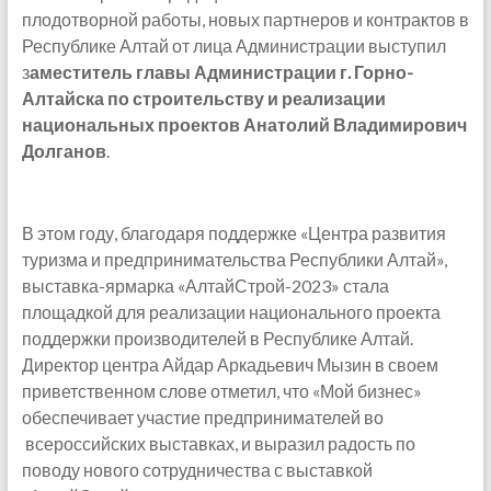
плодотворной работы, новых партнеров и контрактов в
Республике Алтай от лица Администрации выступил
з
аместитель главы Администрации г. Горно-
Алтайска по строительству и реализации
национальных проектов Анатолий Владимирович
Долганов
.
В этом году, благодаря поддержке «Центра развития
туризма и предпринимательства Республики Алтай»,
выставка-ярмарка «АлтайСтрой-2023» стала
площадкой для реализации национального проекта
поддержки производителей в Республике Алтай.
Директор центра Айдар Аркадьевич Мызин в своем
приветственном слове отметил, что «Мой бизнес»
обеспечивает участие предпринимателей во
всероссийских выставках, и выразил радость по
поводу нового сотрудничества с выставкой