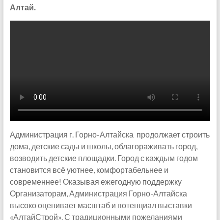
Алтай.
Администрация г. Горно-Алтайска продолжает строить
дома, детские сады и школы, облагораживать город,
возводить детские площадки. Город с каждым годом
становится всё уютнее, комфортабельнее и
современнее! Оказывая ежегодную поддержку
Организаторам, Администрация Горно-Алтайска
высоко оценивает масштаб и потенциал выставки
«АлтайСтрой». С традиционными пожеланиями