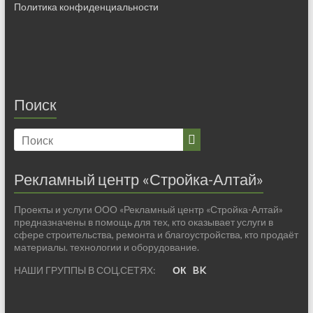
Политика конфиденциальности
Поиск
Рекламный центр «Стройка-Алтай»
Проекты и услуги ООО «Рекламный центр «Стройка-Алтай»
предназначены в помощь для тех, кто оказывает услуги в
сфере строительства, ремонта и благоустройства, кто продаёт
материалы. технологии и оборудование.
НАШИ ГРУППЫ В СОЦ.СЕТЯХ:
ОК
BK