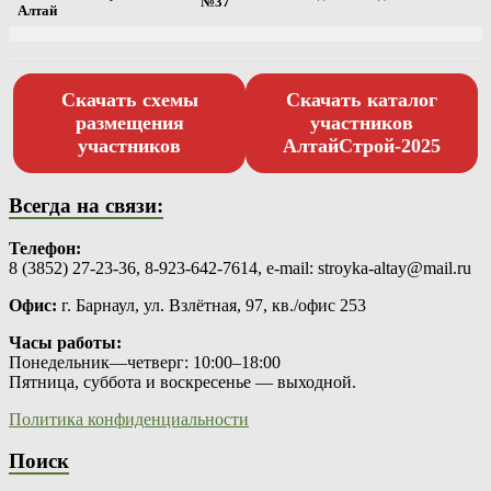
№37
Алтай
Скачать схемы
Скачать каталог
размещения
участников
участников
АлтайСтрой-2025
Всегда на связи:
Телефон:
8 (3852) 27-23-36, 8-923-642-7614, e-mail:
stroyka-altay@mail.ru
Офис:
г. Барнаул, ул. Взлётная, 97, кв./офис 253
Часы работы:
Понедельник—четверг: 10:00–18:00
Пятница, суббота и воскресенье — выходной.
Политика конфиденциальности
Поиск